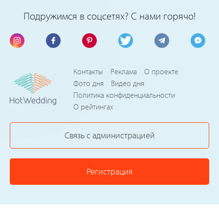
Подружимся в соцсетях? С нами горячо!
Контакты
Реклама
О проекте
Фото дня
Видео дня
Политика конфиденциальности
О рейтингах
Связь с администрацией
Регистрация