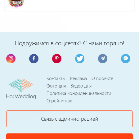
Подружимся в соцсетях? С нами горячо!
Контакты
Реклама
О проекте
Фото дня
Видео дня
Политика конфиденциальности
О рейтингах
Связь с администрацией