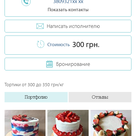
3809321xx xx
Показать контакты
Написать исполнителю
300 грн.
Стоимость
Бронирование
Тортики от 300 до 350 грн/кг
Портфолио
Отзывы