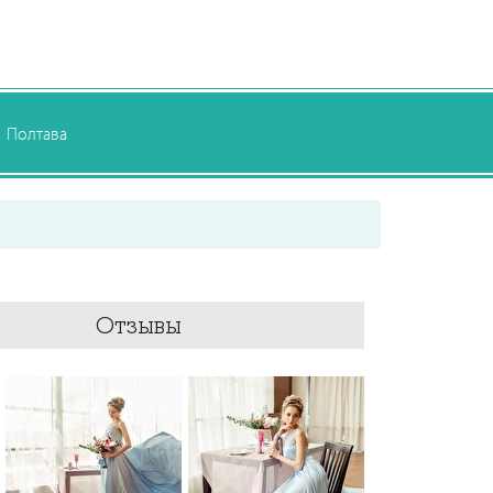
Полтава
Отзывы