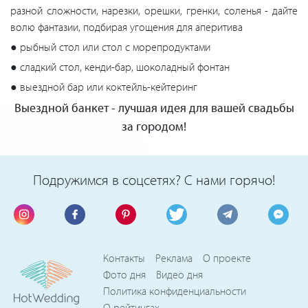
разной сложности, нарезки, орешки, гренки, соленья - дайте
волю фантазии, подбирая угощения для аперитива
● рыбный стол или стол с морепродуктами
● сладкий стол, кенди-бар, шоколадный фонтан
● выездной бар или коктейль-кейтеринг
Выездной банкет - лучшая идея для вашей свадьбы
за городом!
Подружимся в соцсетях? С нами горячо!
Контакты
Реклама
О проекте
Фото дня
Видео дня
Политика конфиденциальности
О рейтингах