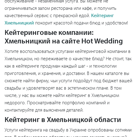
обслуживание - незаменимая услуга. Вы можете не
ограничиваться залом ресторана или кафе, и получить
качественный сервис с прекрасной едой.
Кейтеринг
Хмельницкий
покорит красотой подачи блюд и удобством!
Кейтеринговые компании:
Хмельницкий на сайте Hot Wedding
Хотите воспользоваться услугами кейтеринговой компании в
Хмельницком, но переживаете о качестве блюд? Не стоит, так
как в кейтеринге продуман каждый шаг - и технологии
приготовления, и хранения, и доставки. В нашем каталоге вы
сможете найти фирму, чьи услуги подойдут под бюджет вашей
свадьбы и удовлетворят вас в эстетическом плане. В том
числе, у нас вы можете найти кейтеринг в Хмельницком
недорого. Просматривайте портфолио компаний и
контактируйте для выяснения деталей.
Кейтеринг в Хмельницкой области
Услуги кейтеринга на свадьбу в Украине опробованы сотнями