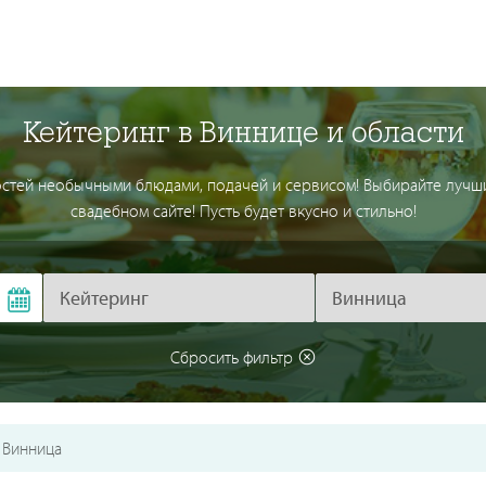
Кейтеринг в Виннице и области
гостей необычными блюдами, подачей и сервисом! Выбирайте луч
свадебном сайте! Пусть будет вкусно и стильно!
Сбросить фильтр
Винница