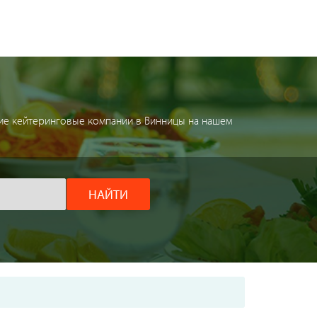
шие кейтеринговые компании в Винницы на нашем
НАЙТИ