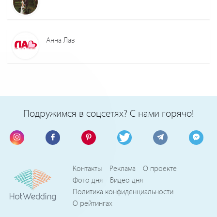
Анна Лав
Подружимся в соцсетях? С нами горячо!
Контакты
Реклама
О проекте
Фото дня
Видео дня
Политика конфиденциальности
О рейтингах