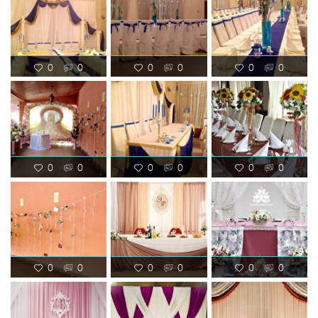
0
0
0
0
0
0
0
0
0
0
0
0
0
0
0
0
0
0