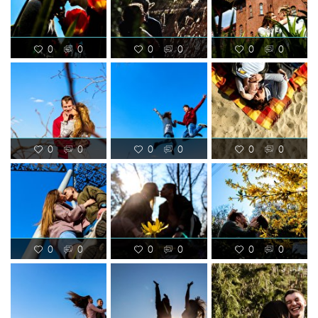
0
0
0
0
0
0
0
0
0
0
0
0
0
0
0
0
0
0