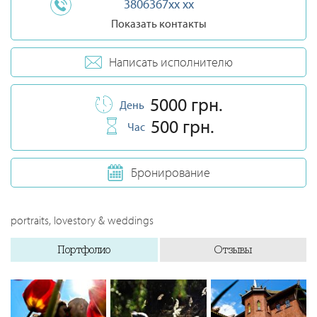
3806367xx xx
Показать контакты
Написать исполнителю
5000 грн.
День
500 грн.
Час
Бронирование
portraits, lovestory & weddings
Портфолио
Отзывы