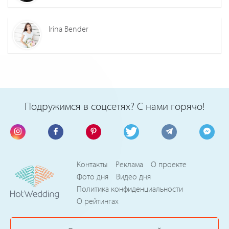
Irina Bender
Подружимся в соцсетях? С нами горячо!
Контакты
Реклама
О проекте
Фото дня
Видео дня
Политика конфиденциальности
О рейтингах