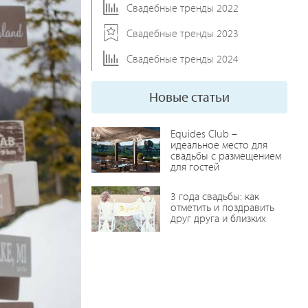
Свадебные тренды 2022
Свадебные тренды 2023
Свадебные тренды 2024
Новые статьи
Equides Club –
идеальное место для
свадьбы с размещением
для гостей
3 года свадьбы: как
отметить и поздравить
друг друга и близких