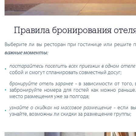
Правила бронирования отеля 
Выберите ли вы ресторан при гостинице или решите п
важные моменты:
постарайтесь поселить всех приезжих в одном отеле
собой и смогут спланировать совместный досуг;
бронируйте отель заранее
- в зависимости от того,
забронируйте номера для гостей как можно раньше.
место размещения уже за полгода;
узнайте о скидках на массовое размещение
- если вы
узнайте, возможны ли скидки за размещение группы;