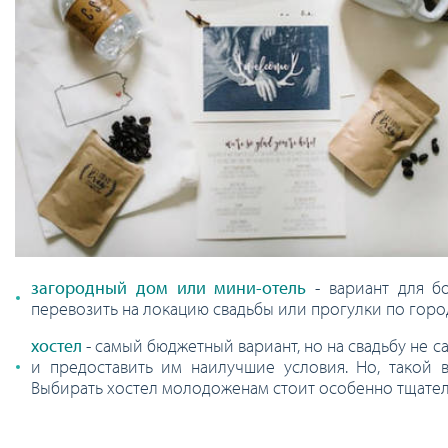
загородный дом или мини-отель
- вариант для бо
перевозить на локацию свадьбы или прогулки по горо
хостел
- самый бюджетный вариант, но на свадьбу не
и предоставить им наилучшие условия. Но, такой 
Выбирать хостел молодоженам стоит особенно тщател