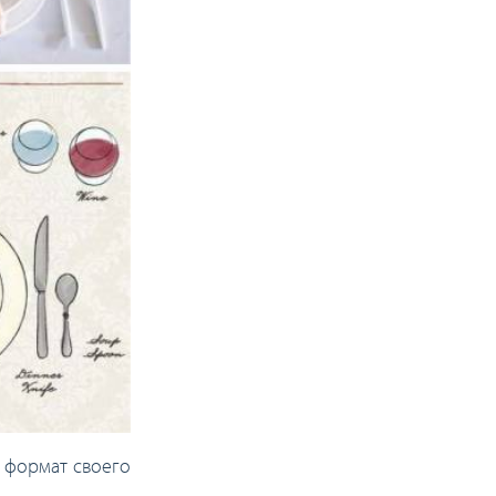
в формат своего