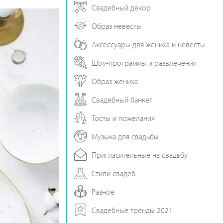
Свадебный декор
Образ невесты
Аксессуары для жениха и невесты
Шоу-программы и развлечения
Образ жениха
Свадебный банкет
Тосты и пожелания
Музыка для свадьбы
Пригласительные на свадьбу
Стили свадеб
Разное
Свадебные тренды 2021