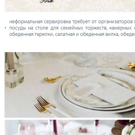
неформальная сервировка требует от организаторов 
посуды на столе для семейных торжеств, камерных с
обеденная тарелки, салатная и обеденная вилка, обеден