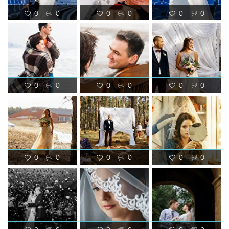
0
0
0
0
0
0
0
0
0
0
0
0
0
0
0
0
0
0