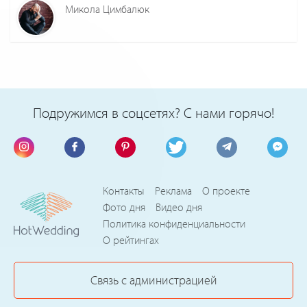
Микола Цимбалюк
Подружимся в соцсетях? С нами горячо!
Контакты
Реклама
О проекте
Фото дня
Видео дня
Политика конфиденциальности
О рейтингах
Связь с администрацией