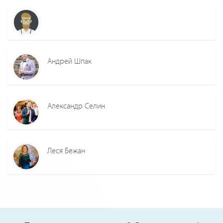
Андрей Шпак
Александр Селин
Леся Бежан