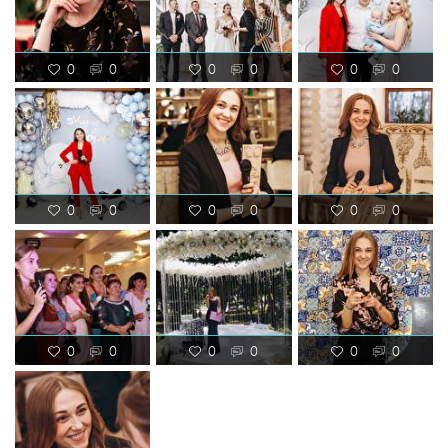
0
0
0
0
0
0
0
0
0
0
0
0
0
0
0
0
0
0