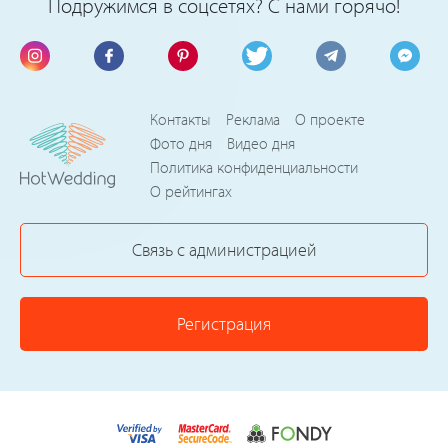
Подружимся в соцсетях? С нами горячо!
Контакты
Реклама
О проекте
Фото дня
Видео дня
Политика конфиденциальности
О рейтингах
Связь с администрацией
Регистрация