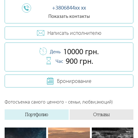
+3806844xx xx
Показать контакты
Написать исполнителю
10000 грн.
День
900 грн.
Час
Бронирование
Фотосъемка самого ценного - семьи, любви,эмоций)
Портфолио
Отзывы