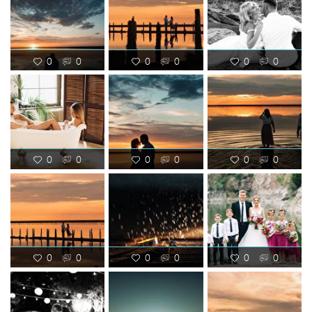
0
0
0
0
0
0
0
0
0
0
0
0
0
0
0
0
0
0