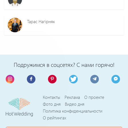
Тарас Нагірняк
Подружимся в соцсетях? С нами горячо!
Контакты
Реклама
О проекте
Фото дня
Видео дня
Политика конфиденциальности
О рейтингах