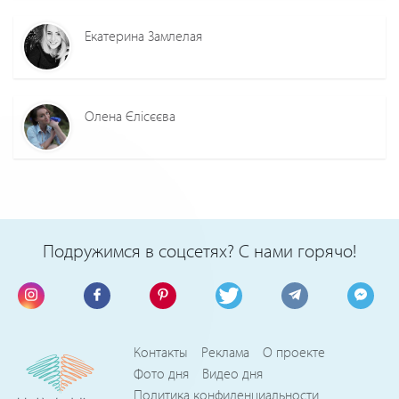
Екатерина Замлелая
Олена Єлісєєва
Подружимся в соцсетях? С нами горячо!
Контакты
Реклама
О проекте
Фото дня
Видео дня
Политика конфиденциальности