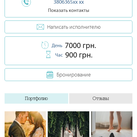
3806365xx xx
Показать контакты
Написать исполнителю
7000 грн.
День
900 грн.
Час
Бронирование
Портфолио
Отзывы