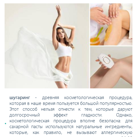
шугаринг
- древняя косметологическая процедура,
которая в наше время пользуется большой популярностью.
Этот способ нельзя отнести к тем, которые даруют
долгосрочный эффект гладкости. Однако,
косметологическая процедура вполне безопасна: для
сахарной пасты используются натуральные ингредиенты,
которые, как правило, не вызывают аллергическую