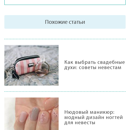
Похожие статьи
Как выбрать свадебные
духи: советы невестам
Нюдовый маникюр:
модный дизайн ногтей
для невесты