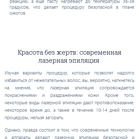
реакцию, а еще пасту нагревают до температуры 36-38
градусов, что делает процедуру безопасной в плане
ожогов.
Красота без жертв: современная
лазерная эпиляция
Изучая варианты процедур, которые позволят надолго
избавиться от нежелательных волос, вы, вероятно, наткнетесь
на мнения, что лазерная эпиляция сопровождается
покраснениями и раздражениями кожи. Кроме того,
некоторые виды лазерной эпиляции дают противопоказание:
некоторое время до, а также в течение 10-14 дней после
процедуры, нельзя загорать.
Однако, правда состоит в том, что современные технологии
и аппараты делают лазерную эпиляцию безопасной и