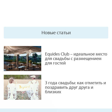
Новые статьи
Equides Club – идеальное место
для свадьбы с размещением
для гостей
3 года свадьбы: как отметить и
поздравить друг друга и
близких