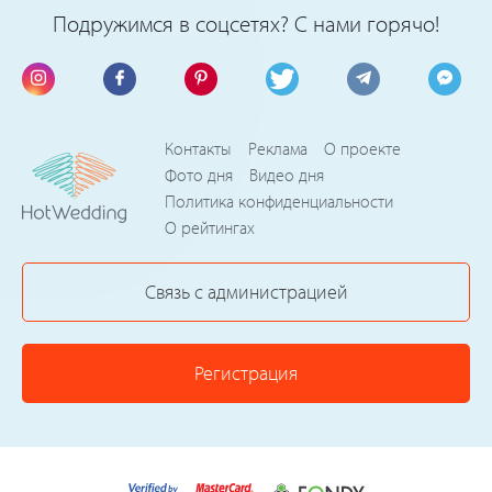
Подружимся в соцсетях? С нами горячо!
Контакты
Реклама
О проекте
Фото дня
Видео дня
Политика конфиденциальности
О рейтингах
Связь с администрацией
Регистрация