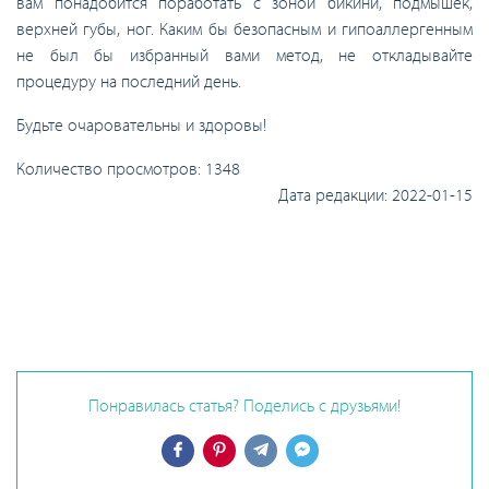
вам понадобится поработать с зоной бикини, подмышек,
верхней губы, ног. Каким бы безопасным и гипоаллергенным
не был бы избранный вами метод, не откладывайте
процедуру на последний день.
Будьте очаровательны и здоровы!
Количество просмотров:
1348
Дата редакции:
2022-01-15
Понравилась статья? Поделись с друзьями!