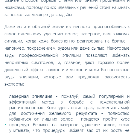
нюансами, поэтому поиск идеальных решений стоит начинать
за несколько месяцев до свадьбы.
Даже если в обычной жизни вы неплохо приспособились к
самостоятельному удалению волос, наверное, вам знакомы
ситуации, когда кожа болезненно реагировала на бритье -
например, покраснением, зудом или даже сыпью. Некоторые
виды профессиональной эпиляции позволяют избежать
неприятных симптомов, и, главное, дают гораздо более
длительный эффект гладкости и мягкости кожи. Вот основные
виды эпиляции, которые вам предложат рассмотреть
эксперты:
лазерная эпиляция
- пожалуй, самый популярный и
эффективный метод в борьбе с нежелательной
растительностью. Хотя здесь стоит сразу развенчать миф:
для достижения желаемого результата - полностью
избавиться от лишних волос - придется пройти курс
процедур. Решаясь на лазерное удаление волос, стоит
учитывать, что процедуры избавят вас от их роста не