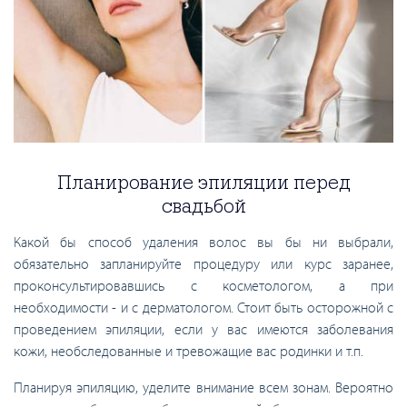
Планирование эпиляции перед
свадьбой
Какой бы способ удаления волос вы бы ни выбрали,
обязательно запланируйте процедуру или курс заранее,
проконсультировавшись с косметологом, а при
необходимости - и с дерматологом. Стоит быть осторожной с
проведением эпиляции, если у вас имеются заболевания
кожи, необследованные и тревожащие вас родинки и т.п.
Планируя эпиляцию, уделите внимание всем зонам. Вероятно