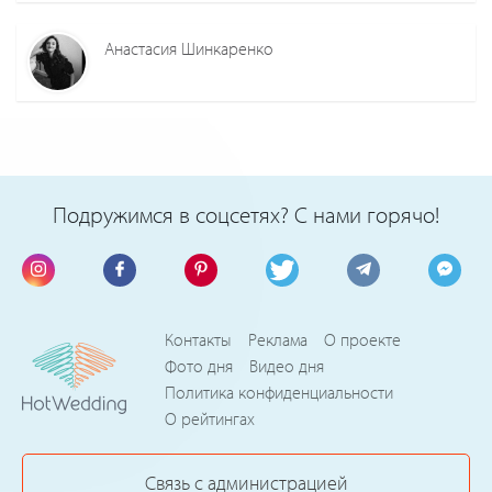
Анастасия Шинкаренко
Подружимся в соцсетях? С нами горячо!
Контакты
Реклама
О проекте
Фото дня
Видео дня
Политика конфиденциальности
О рейтингах
Связь с администрацией