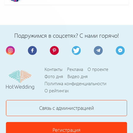
Подружимся в соцсетях? С нами горячо!
Контакты
Реклама
О проекте
Фото дня
Видео дня
Политика конфиденциальности
О рейтингах
Связь с администрацией
Регистрация