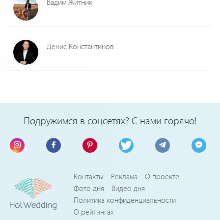
Вадим Житник
Денис Константинов
Подружимся в соцсетях? С нами горячо!
Контакты
Реклама
О проекте
Фото дня
Видео дня
Политика конфиденциальности
О рейтингах