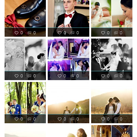
0
0
0
0
0
0
0
0
0
0
0
0
0
0
0
0
0
0