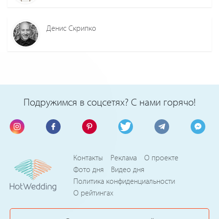
Денис Скрипко
Подружимся в соцсетях? С нами горячо!
Контакты
Реклама
О проекте
Фото дня
Видео дня
Политика конфиденциальности
О рейтингах