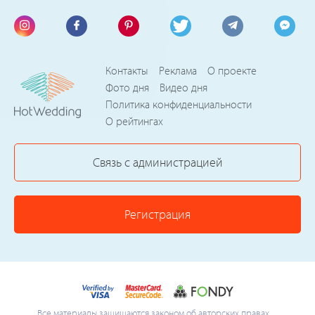
Контакты
Реклама
О проекте
Фото дня
Видео дня
Политика конфиденциальности
О рейтингах
Связь с администрацией
Регистрация
Все материалы защищаются законом об авторских правах.