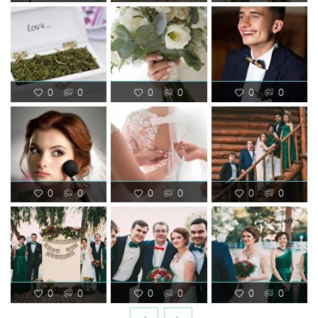
0
0
0
0
0
0
0
0
0
0
0
0
0
0
0
0
0
0