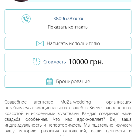
3809628xx xx
Показать контакты
Написать исполнителю
10000 грн.
Стоимость
Бронирование
Свадебное агентство MuZa-wedding - организация
незабываемых эмоциональных свадеб в Киеве, наполненных
красотой и искренними чувствами. Каждая созданная нами
свадьба особенная. Что нас вдохновляет? Вы, ваша
индивидуальность и неповторимость. Мы тщательно изучаем
вашу историю развития отношений, ваши ценности и