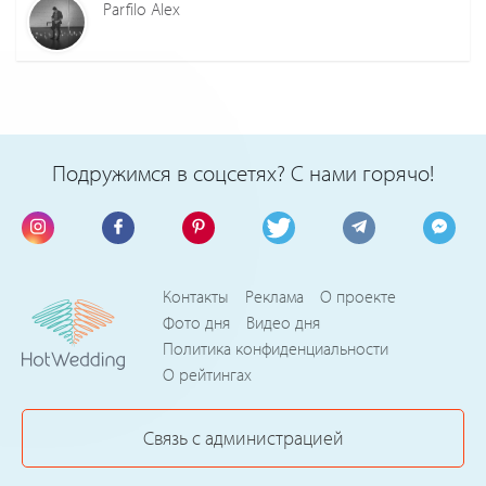
Parfilo Alex
Подружимся в соцсетях? С нами горячо!
Контакты
Реклама
О проекте
Фото дня
Видео дня
Политика конфиденциальности
О рейтингах
Связь с администрацией