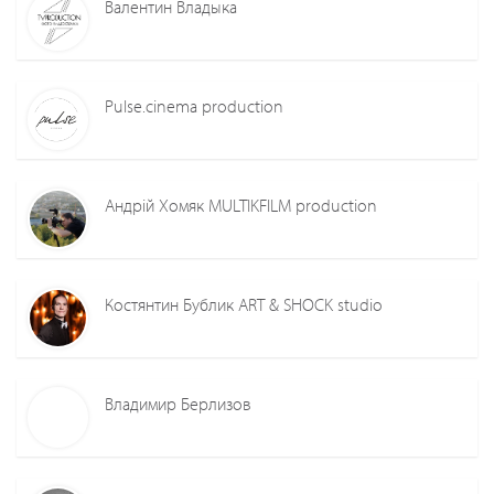
Валентин Владыка
Pulse.cinema production
Андрій Хомяк MULTIKFILM production
Костянтин Бублик ART & SHOCK studio
Владимир Берлизов