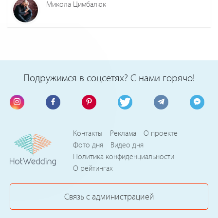
Микола Цимбалюк
Подружимся в соцсетях? С нами горячо!
Контакты
Реклама
О проекте
Фото дня
Видео дня
Политика конфиденциальности
О рейтингах
Связь с администрацией