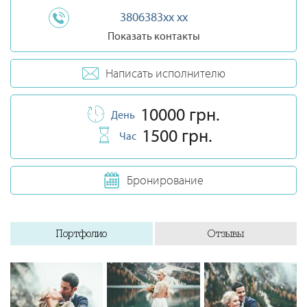
3806383xx xx
Показать контакты
Написать исполнителю
10000 грн.
День
1500 грн.
Час
Бронирование
Портфолио
Отзывы