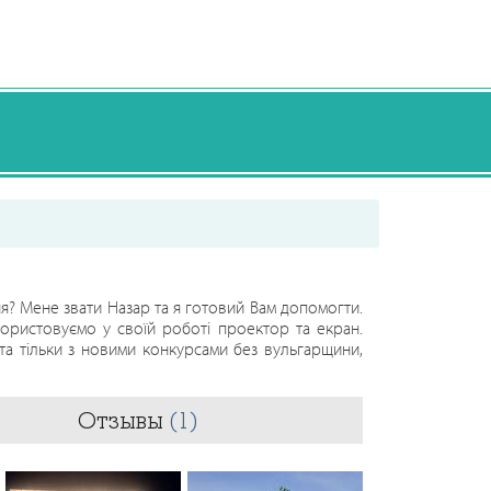
я? Мене звати Назар та я готовий Вам допомогти.
ористовуємо у своїй роботі проектор та екран.
та тільки з новими конкурсами без вульгарщини,
Отзывы
(1)