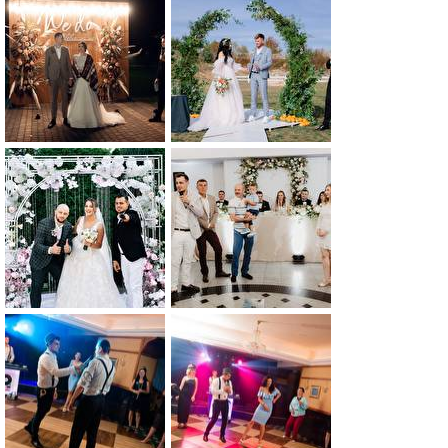
0
0
0
0
0
0
0
0