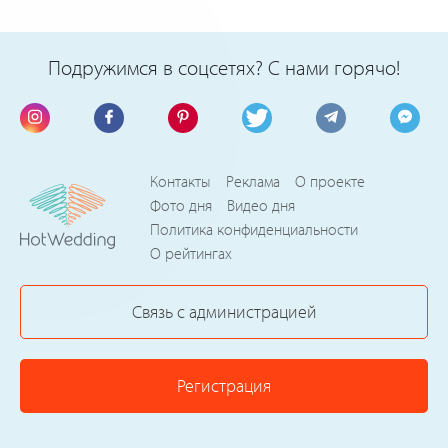
Подружимся в соцсетях? С нами горячо!
Контакты
Реклама
О проекте
Фото дня
Видео дня
Политика конфиденциальности
О рейтингах
Связь с администрацией
Регистрация