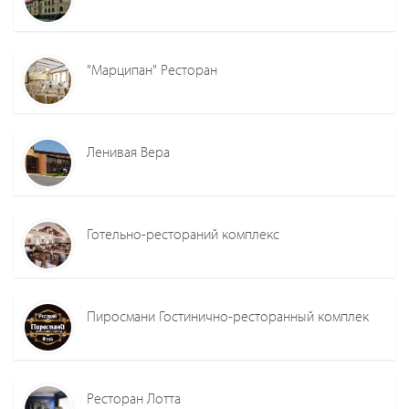
"Марципан" Ресторан
Ленивая Вера
Готельно-рестораний комплекс
Пиросмани Гостинично-ресторанный комплек
Ресторан Лотта