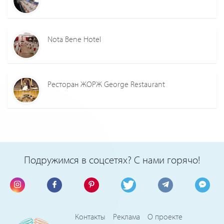
Nota Bene Hotel
Ресторан ЖОРЖ George Restaurant
Подружимся в соцсетях? С нами горячо!
Контакты
Реклама
О проекте