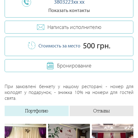
3803223xx xx
Показать контакты
Написать исполнителю
500 грн.
Стоимость за место
Бронирование
При замовлені бенкету у нашому ресторані: - номер для
молодят у подарунок; - знижка 10% на номери для гостей
свята.
Портфолио
Отзывы