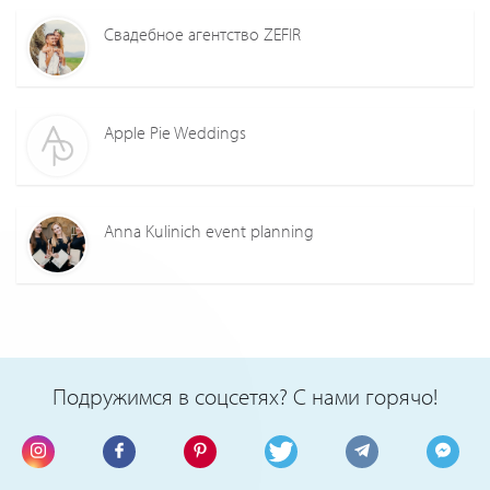
Свадебное агентство ZEFIR
Apple Pie Weddings
Anna Kulinich event planning
Подружимся в соцсетях? С нами горячо!