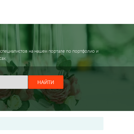
 специалистов на нашем портале по портфолио и
ах.
НАЙТИ