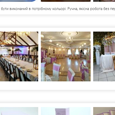
бути виконаний в потрібному кольорі. Ручна, якісна робота без пе