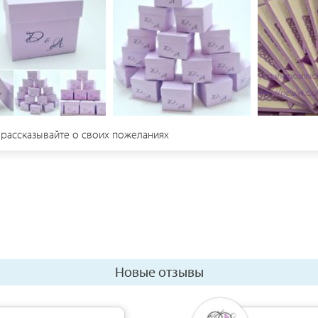
 рассказывайте о своих пожеланиях
Новые отзывы