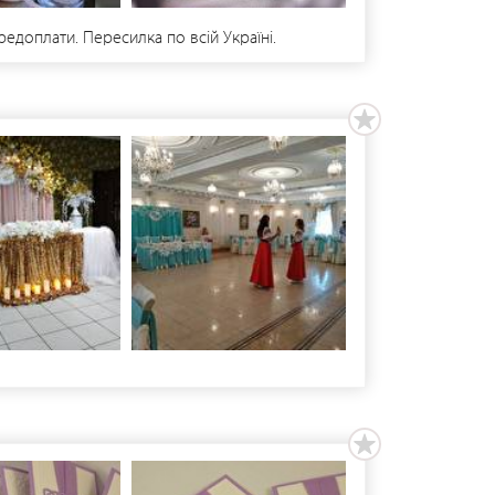
редоплати. Пересилка по всій Україні.