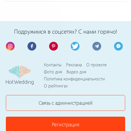
Подружимся в соцсетях? С нами горячо!
Контакты
Реклама
О проекте
Фото дня
Видео дня
Политика конфиденциальности
О рейтингах
Связь с администрацией
Регистрация