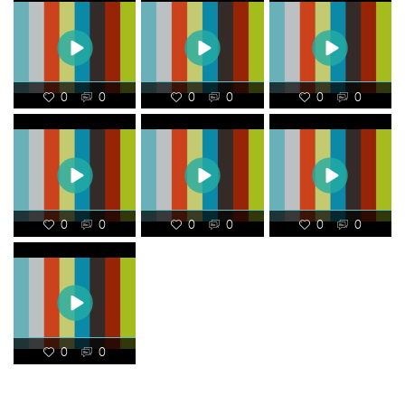
0
0
0
0
0
0
0
0
0
0
0
0
0
0