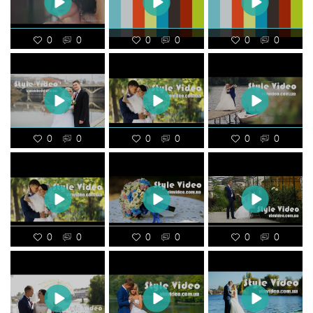
0
0
0
0
0
0
0
0
0
0
0
0
0
0
0
0
0
0