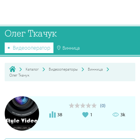
Олег Ткачук
Видеооператор
Винница
Каталог
Видеооператоры
Винница
Олег Ткачук
(0)
38
1
3k