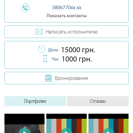
3806770xx xx
Показать контакты
Написать исполнителю
15000 грн.
День
1000 грн.
Час
Бронирование
Портфолио
Отзывы