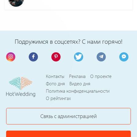
Подружимся в соцсетях? С нами горячо!
Контакты
Реклама
О проекте
Фото дня
Видео дня
Политика конфиденциальности
О рейтингах
Связь с администрацией