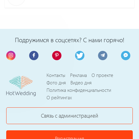
Подружимся в соцсетях? С нами горячо!
Контакты
Реклама
О проекте
Фото дня
Видео дня
Политика конфиденциальности
О рейтингах
Связь с администрацией
Регистрация