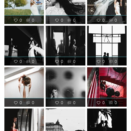
0
0
0
0
0
0
0
0
0
0
0
0
0
0
0
0
0
0