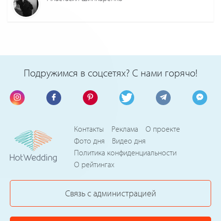
Подружимся в соцсетях? С нами горячо!
Контакты
Реклама
О проекте
Фото дня
Видео дня
Политика конфиденциальности
О рейтингах
Связь с администрацией