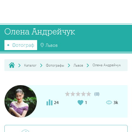
Олена Андрейчук
Фотограф
Львов
Олена Андрейчук
Каталог
Фотографы
Львов
(0)
24
1
3k