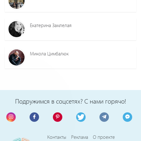
Екатерина Замлелая
Микола Цимбалюк
Подружимся в соцсетях? С нами горячо!
Контакты
Реклама
О проекте