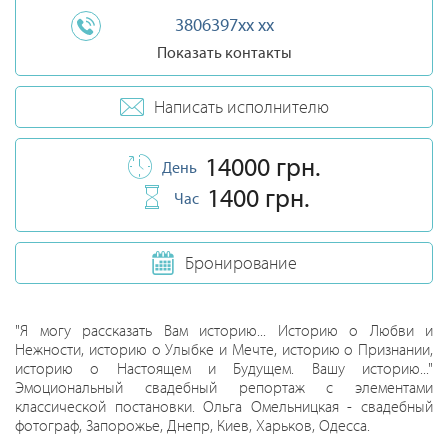
3806397xx xx
Показать контакты
Написать исполнителю
14000 грн.
День
1400 грн.
Час
Бронирование
"Я могу рассказать Вам историю... Историю о Любви и
Нежности, историю о Улыбке и Мечте, историю о Признании,
историю о Настоящем и Будущем. Вашу историю..."
Эмоциональный свадебный репортаж с элементами
классической постановки. Ольга Омельницкая - свадебный
фотограф, Запорожье, Днепр, Киев, Харьков, Одесса.