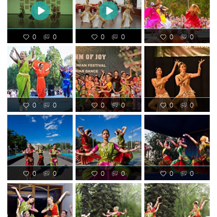
0
0
0
0
0
0
0
0
0
0
0
0
0
0
0
0
0
0