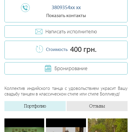
3809354xx xx
Показать контакты
Написать исполнителю
400 грн.
Стоимость
Бронирование
Коллектив индийского танца с удовольствием украсит Вашу
свадьбу танцем в классическом стиле или стиле Болливуд!
Портфолио
Отзывы