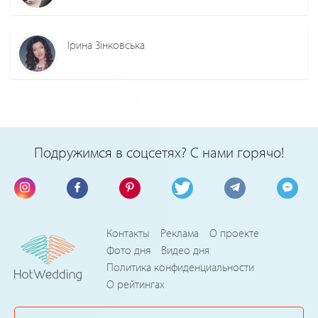
Ірина Зінковська
Подружимся в соцсетях? С нами горячо!
Контакты
Реклама
О проекте
Фото дня
Видео дня
Политика конфиденциальности
О рейтингах