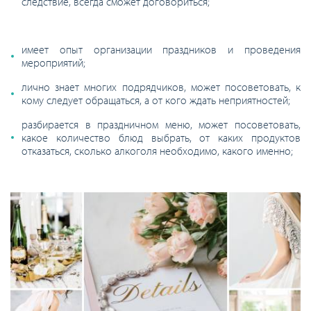
следствие, всегда сможет договориться;
имеет опыт организации праздников и проведения
мероприятий;
лично знает многих подрядчиков, может посоветовать, к
кому следует обращаться, а от кого ждать неприятностей;
разбирается в праздничном меню, может посоветовать,
какое количество блюд выбрать, от каких продуктов
отказаться, сколько алкоголя необходимо, какого именно;