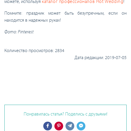
можете, используя
каталог профессионалов Hot Wedding
!
Помните: праздник может быть безупречным, если он
находится в надежных руках!
Фото: Pinterest
Количество просмотров:
2834
Дата редакции:
2019-07-05
Понравилась статья? Поделись с друзьями!