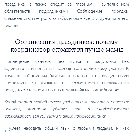
праздника, а также следит за главным - выполнением
обязательств подрядчиками. Соблюдение порядка,
слаженность, контроль за таймингом - все эти функции в его
власти.
Организация праздников: почему
координатор справится лучше мамы
Проведение свадьбы без сучка и задоринки без
задействования опытных помощников редко кому удается. К
тому же, обременяя близких и родных организационными
хлопотами, вы лишаете их возможности наслаждаться
праздником и запомнить его в мельчайших подробностях.
Координатор свадеб имеет ряд сильных качеств и полезных
навыков, которые убедят вас в необходимости
воспользоваться услугами такого профессионала:
умеет находить общий язык с любыми людьми, и, как