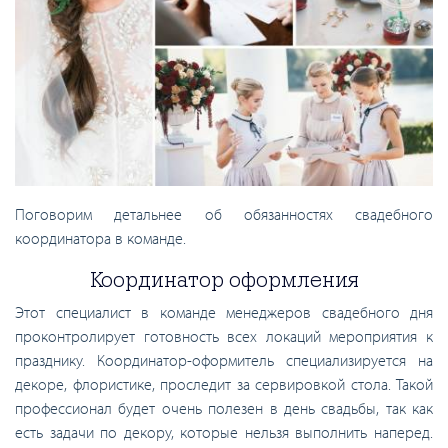
Поговорим детальнее об обязанностях свадебного
координатора в команде.
Координатор оформления
Этот специалист в команде менеджеров свадебного дня
проконтролирует готовность всех локаций мероприятия к
празднику. Координатор-оформитель специализируется на
декоре, флористике, проследит за сервировкой стола. Такой
профессионал будет очень полезен в день свадьбы, так как
есть задачи по декору, которые нельзя выполнить наперед.