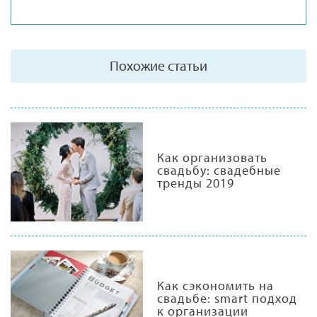
Похожие статьи
Как организовать
свадьбу: свадебные
тренды 2019
Как сэкономить на
свадьбе: smart подход
к организации