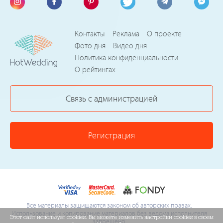
Контакты
Реклама
О проекте
Фото дня
Видео дня
Политика конфиденциальности
О рейтингах
Связь с администрацией
Регистрация
Все материалы защищаются законом об авторских правах.
Использование и копирование материалов без ведома исполнителя
Этот сайт использует cookies. Вы можете изменить настройки cookies в своем
запрещено.