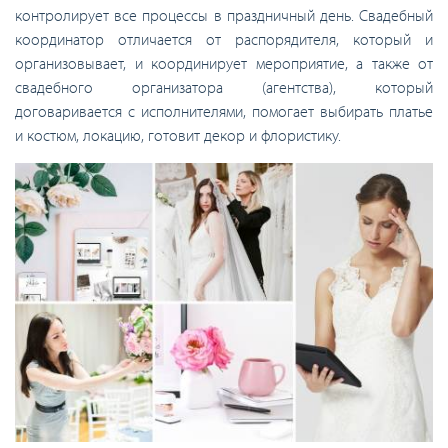
контролирует все процессы в праздничный день. Свадебный
координатор отличается от распорядителя, который и
организовывает, и координирует мероприятие, а также от
свадебного организатора (агентства), который
договаривается с исполнителями, помогает выбирать платье
и костюм, локацию, готовит декор и флористику.