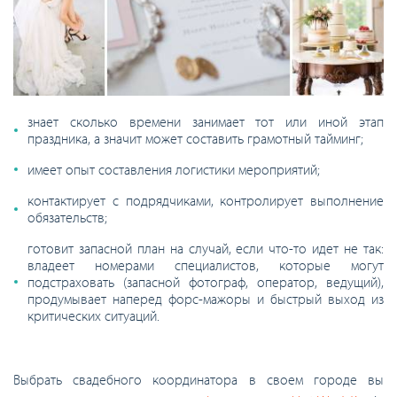
знает сколько времени занимает тот или иной этап
праздника, а значит может составить грамотный тайминг;
имеет опыт составления логистики мероприятий;
контактирует с подрядчиками, контролирует выполнение
обязательств;
готовит запасной план на случай, если что-то идет не так:
владеет номерами специалистов, которые могут
подстраховать (запасной фотограф, оператор, ведущий),
продумывает наперед форс-мажоры и быстрый выход из
критических ситуаций.
Выбрать свадебного координатора в своем городе вы