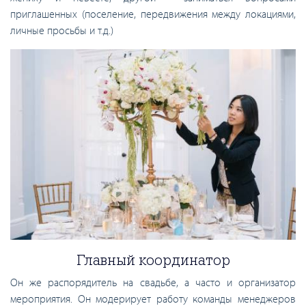
приглашенных (поселение, передвижения между локациями,
личные просьбы и т.д.)
Главный координатор
Он же распорядитель на свадьбе, а часто и организатор
мероприятия. Он модерирует работу команды менеджеров