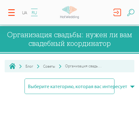
UA
RU
Организация свадьбы: нужен ли вам
свадебный координатор
Организация свадьбы: нужен ли вам свадебный координатор
Блог
Советы
Выберите категорию, которая вас интересует