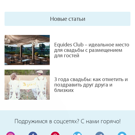
Новые статьи
Equides Club – идеальное место
для свадьбы с размещением
для гостей
3 года свадьбы: как отметить и
поздравить друг друга и
близких
Подружимся в соцсетях? С нами горячо!