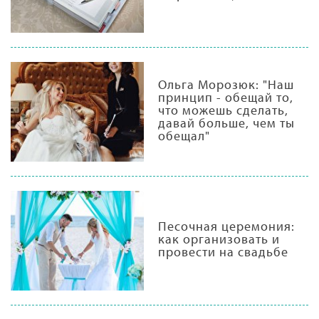
Ольга Морозюк: "Наш
принцип - обещай то,
что можешь сделать,
давай больше, чем ты
обещал"
Песочная церемония:
как организовать и
провести на свадьбе