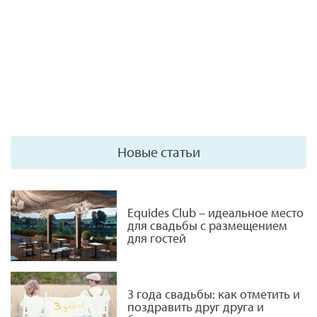
Новые статьи
Equides Club – идеальное место
для свадьбы с размещением
для гостей
3 года свадьбы: как отметить и
поздравить друг друга и