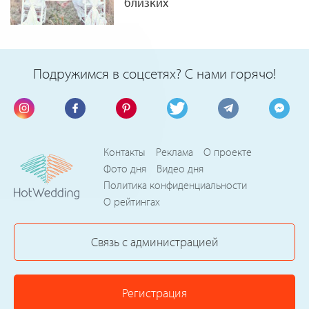
близких
Подружимся в соцсетях? С нами горячо!
Контакты
Реклама
О проекте
Фото дня
Видео дня
Политика конфиденциальности
О рейтингах
Связь с администрацией
Регистрация