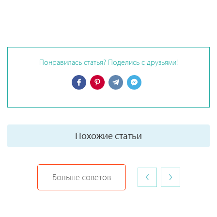
Понравилась статья? Поделись с друзьями!
Похожие статьи
‹
›
Больше советов