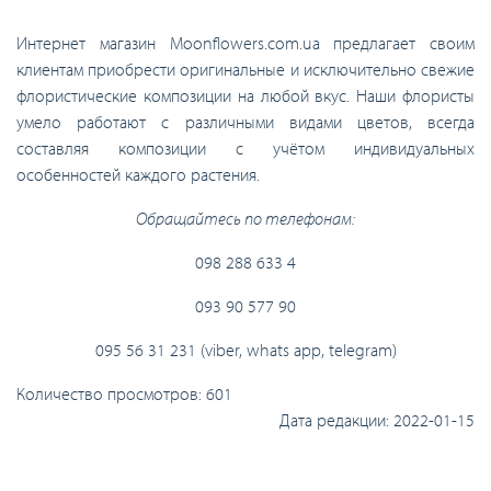
Интернет магазин Moonflowers.com.ua предлагает своим
клиентам приобрести оригинальные и исключительно свежие
флористические композиции на любой вкус. Наши флористы
умело работают с различными видами цветов, всегда
составляя композиции с учётом индивидуальных
особенностей каждого растения.
Обращайтесь по телефонам:
098 288 633 4
093 90 577 90
095 56 31 231 (viber, whats app, telegram)
Количество просмотров:
601
Дата редакции:
2022-01-15