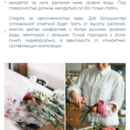
находятся на ноге растения ниже уровня воды. Под
поверхностью должны находиться сугубо голые стебли.
Следить за наполненностью вазы. Для большинства
оптимальной отметкой будет треть от высоты растений,
многим цветам комфортнее с более высоким уровнем
воды, некоторым с меньшим. Лучше подходить к этому
пункту индивидуально, в зависимости от конкретных
составляющих композиции.