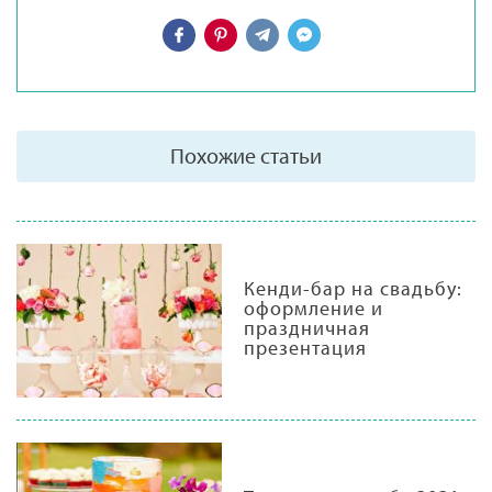
Похожие статьи
Кенди-бар на свадьбу:
оформление и
праздничная
презентация