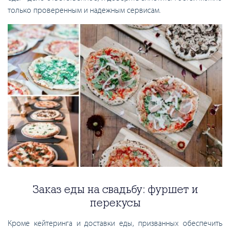
только проверенным и надежным сервисам.
Заказ еды на свадьбу: фуршет и
перекусы
Кроме кейтеринга и доставки еды, призванных обеспечить