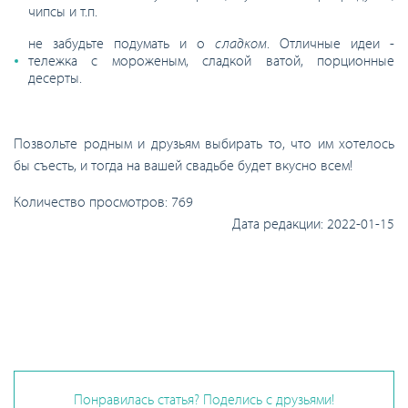
чипсы и т.п.
не забудьте подумать и о
сладком
. Отличные идеи -
тележка с мороженым, сладкой ватой, порционные
десерты.
Позвольте родным и друзьям выбирать то, что им хотелось
бы съесть, и тогда на вашей свадьбе будет вкусно всем!
Количество просмотров:
769
Дата редакции:
2022-01-15
Понравилась статья? Поделись с друзьями!