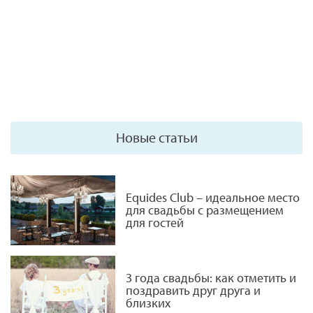
Новые статьи
Equides Club – идеальное место
для свадьбы с размещением
для гостей
3 года свадьбы: как отметить и
поздравить друг друга и
близких