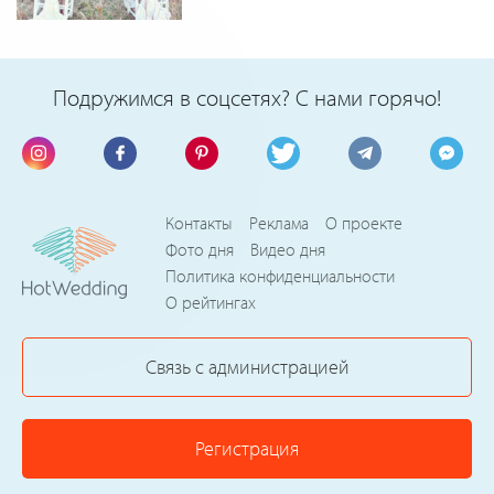
Подружимся в соцсетях? С нами горячо!
Контакты
Реклама
О проекте
Фото дня
Видео дня
Политика конфиденциальности
О рейтингах
Связь с администрацией
Регистрация