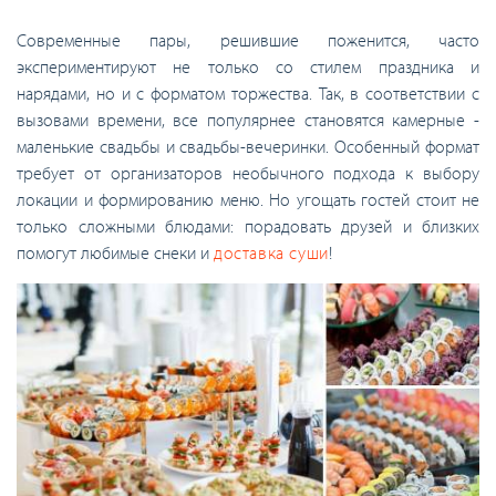
Современные пары, решившие поженится, часто
экспериментируют не только со стилем праздника и
нарядами, но и с форматом торжества. Так, в соответствии с
вызовами времени, все популярнее становятся камерные -
маленькие свадьбы и свадьбы-вечеринки. Особенный формат
требует от организаторов необычного подхода к выбору
локации и формированию меню. Но угощать гостей стоит не
только сложными блюдами: порадовать друзей и близких
помогут любимые снеки и
доставка суши
!