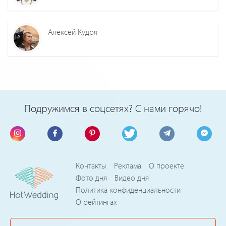
Алексей Кудря
Подружимся в соцсетях? С нами горячо!
Контакты
Реклама
О проекте
Фото дня
Видео дня
Политика конфиденциальности
О рейтингах