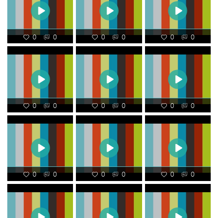
0
0
0
0
0
0
0
0
0
0
0
0
0
0
0
0
0
0