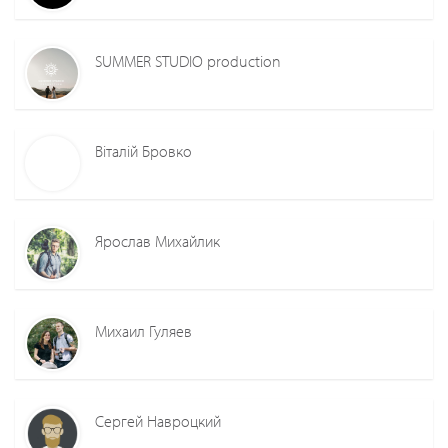
SUMMER STUDIO production
Віталій Бровко
Ярослав Михайлик
Михаил Гуляев
Сергей Навроцкий