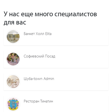
У нас еще много специалистов
для вас
Банкет Холл Elita
Софиевский Посад
Шуба-town Admin
Ресторан Тинатин