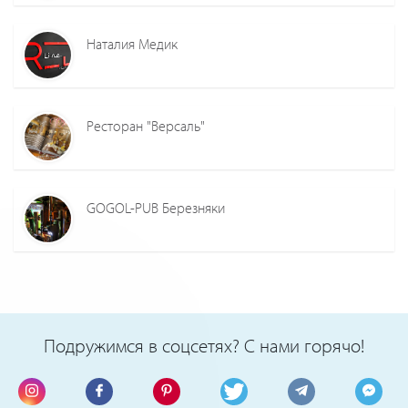
Наталия Медик
Ресторан "Версаль"
GOGOL-PUB Березняки
Подружимся в соцсетях? С нами горячо!