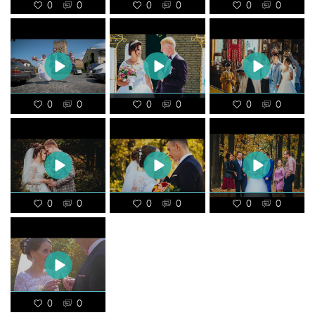
0
0
0
0
0
0
0
0
0
0
0
0
0
0
0
0
0
0
0
0