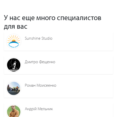
У нас еще много специалистов
для вас
Sunshine Studio
Дмитро Фещенко
Роман Моисеенко
Андрій Мельник