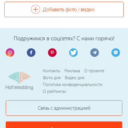
Добавить фото / видео
Подружимся в соцсетях? С нами горячо!
Контакты
Реклама
О проекте
Фото дня
Видео дня
Политика конфиденциальности
О рейтингах
Связь с администрацией