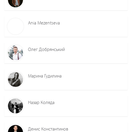
Ania Mezentseva
Олег Добрянський
Марина Гудилина
Назар Коляда
Денис Константинов