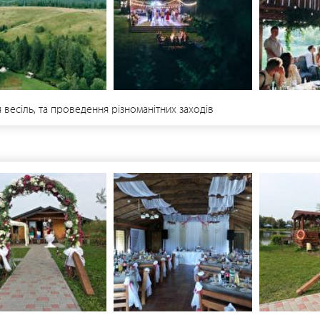
 весіль, та проведення різноманітних заходів