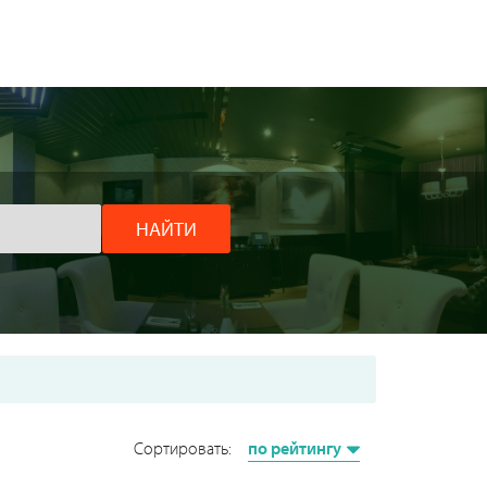
НАЙТИ
Сортировать:
по рейтингу