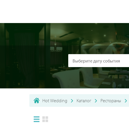
Hot Wedding
Каталог
Рестораны