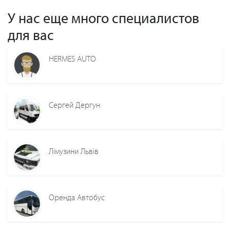
У нас еще много специалистов
для вас
HERMES AUTO
Сергей Дергун
Лімузини Львів
Оренда Автобус