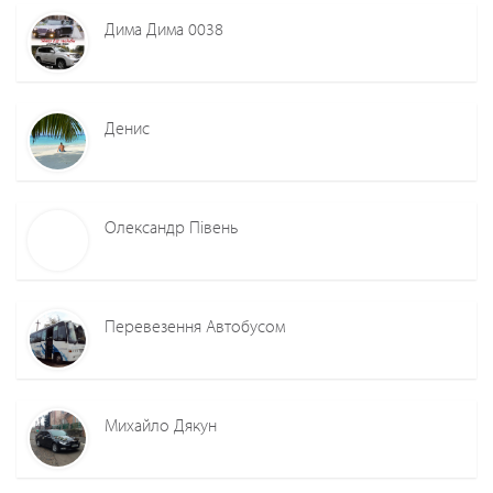
Дима Дима 0038
Денис
Олександр Півень
Перевезення Автобусом
Михайло Дякун