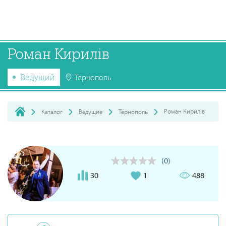
Роман Кирилів
Ведущий
Тернополь
Роман Кирилів
Каталог
Ведущие
Тернополь
(0)
30
1
488