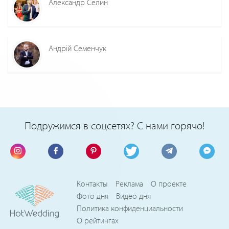
Александр Селин
Андрій Семенчук
Подружимся в соцсетях? С нами горячо!
Контакты
Реклама
О проекте
Фото дня
Видео дня
Политика конфиденциальности
О рейтингах