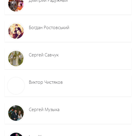
Богдан Ростовський
Сергей Савчук
Виктор Чистяков
Сергей Музыка