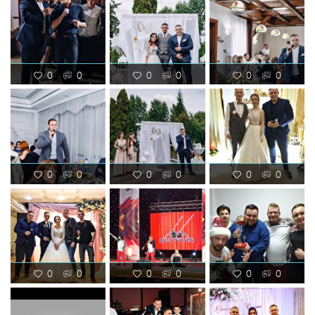
0
0
0
0
0
0
0
0
0
0
0
0
0
0
0
0
0
0