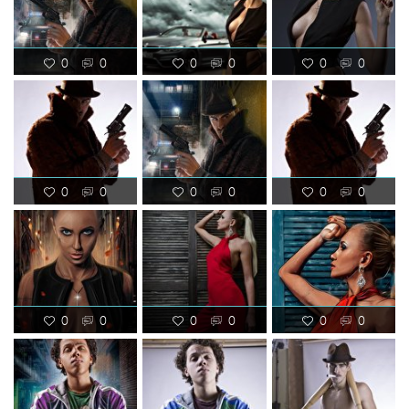
0
0
0
0
0
0
0
0
0
0
0
0
0
0
0
0
0
0