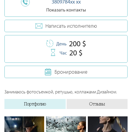
3809784xx xx
Показать контакты
Написать исполнителю
200 $
День
20 $
Час
Бронирование
Занимаюсь фотосъемкой, ретушью, коллажами.Дизайном.
Портфолио
Отзывы