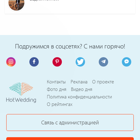
Подружимся в соцсетях? С нами горячо!
Контакты
Реклама
О проекте
Фото дня
Видео дня
Политика конфиденциальности
О рейтингах
Связь с администрацией