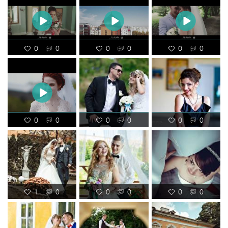
0
0
0
0
0
0
0
0
0
0
0
0
1
0
0
0
0
0