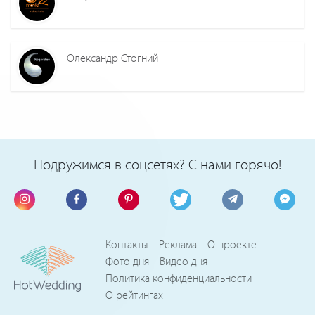
Олександр Стогний
Подружимся в соцсетях? С нами горячо!
Контакты
Реклама
О проекте
Фото дня
Видео дня
Политика конфиденциальности
О рейтингах