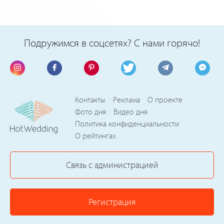
Подружимся в соцсетях? С нами горячо!
Контакты
Реклама
О проекте
Фото дня
Видео дня
Политика конфиденциальности
О рейтингах
Связь с администрацией
Регистрация