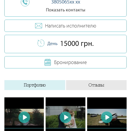
3805065xx xx
Показать контакты
Написать исполнителю
15000 грн.
День
Бронирование
Портфолио
Отзывы