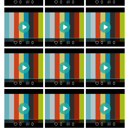
0
0
0
0
0
0
0
0
0
0
0
0
0
0
0
0
0
0
0
0
0
0
0
0