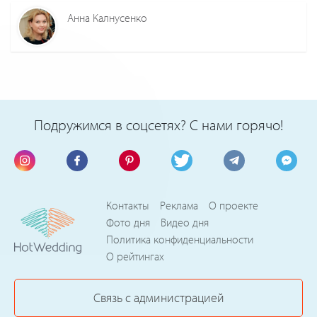
Анна Калнусенко
Подружимся в соцсетях? С нами горячо!
Контакты
Реклама
О проекте
Фото дня
Видео дня
Политика конфиденциальности
О рейтингах
Связь с администрацией