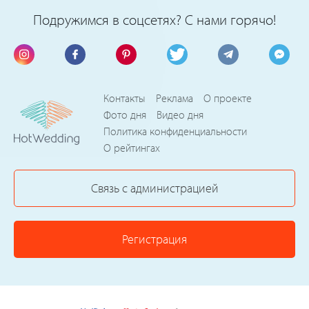
Подружимся в соцсетях? С нами горячо!
Контакты
Реклама
О проекте
Фото дня
Видео дня
Политика конфиденциальности
О рейтингах
Связь с администрацией
Регистрация